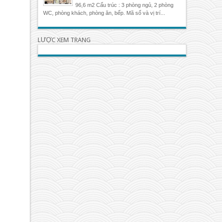
96,6 m2 Cấu trúc : 3 phòng ngủ, 2 phòng
WC, phòng khách, phòng ăn, bếp. Mã số và vị trí...
LƯỢC XEM TRANG