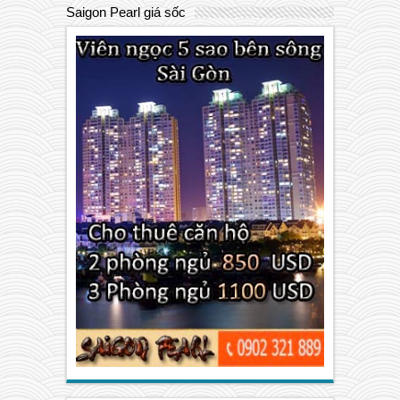
Saigon Pearl giá sốc