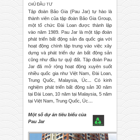
CHỦ ĐẦU TƯ
Tập đoàn Bảo Gia (Pau Jar) tự hào là
thành viên của tập đoàn Bảo Gia Group,
một tổ chức Đài Loan được thành lập
vào năm 1989. Pau Jar là một tập đoàn
phát triển bất động sản đa quốc gia với
hoạt động chính tập trung vào việc xây
dựng và phát triển dự án bất động sản
cũng như đầu tư quỹ đất. Tập đoàn Pau
Jar đã mở rộng hoạt động xuyên suốt
nhiều quốc gia như Việt Nam, Đài Loan,
Trung Quốc, Malaysia, Úc... Có kinh
nghiệm phát triển bất động sản 30 năm
tại Đài Loan, 10 năm tại Malaysia, 5 năm
tại Việt Nam, Trung Quốc, Úc…
Một số dự án tiêu biểu của
Pau Jar