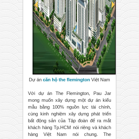
Dự án
căn hộ the flemington
Việt Nam
Với dự án The Flemington, Pau Jar
mong muốn xây dựng một dự án kiểu
mẫu bằng 100% nguồn lực tài chính,
cùng kinh nghiệm xây dựng phát triển
bất động sản của Tập đoàn để ra mắt
khách hàng Tp.HCM nói riêng và khách
hàng Việt Nam nói chung. The