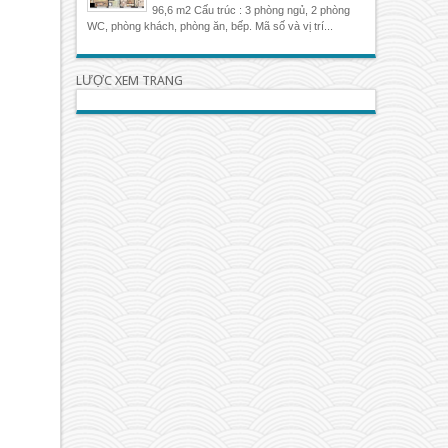
96,6 m2 Cấu trúc : 3 phòng ngủ, 2 phòng
WC, phòng khách, phòng ăn, bếp. Mã số và vị trí...
LƯỢC XEM TRANG