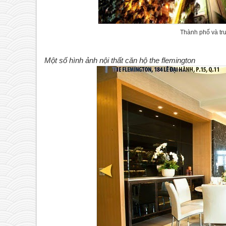
Thành phố và tr
Một số hình ảnh nội thất căn hộ the flemington