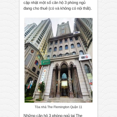
cập nhật một số căn hộ 3 phòng ngủ
đang cho thuê (có và không có nội thất).
Tòa nhà The Flemington Quận 11
Những căn hộ 3 phòng ngủ tại The