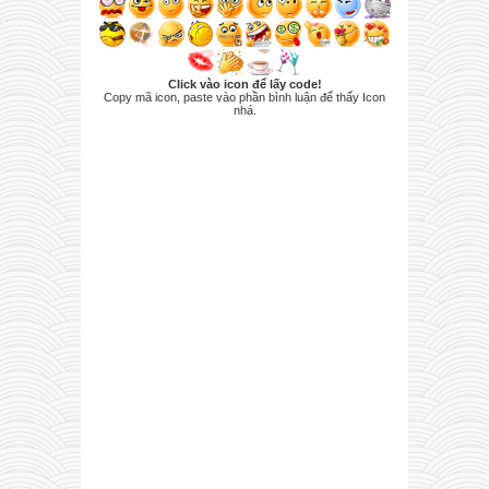
Click vào icon để lấy code!
Copy mã icon, paste vào phần bình luận để thấy Icon
nhá.