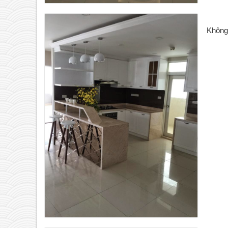
Không